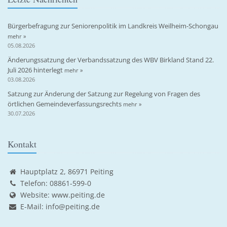
Bürgerbefragung zur Seniorenpolitik im Landkreis Weilheim-Schongau
mehr »
05.08.2026
Änderungssatzung der Verbandssatzung des WBV Birkland Stand 22.
Juli 2026 hinterlegt
mehr »
03.08.2026
Satzung zur Änderung der Satzung zur Regelung von Fragen des
örtlichen Gemeindeverfassungsrechts
mehr »
30.07.2026
Kontakt
Hauptplatz 2, 86971 Peiting
Telefon: 08861-599-0
Website:
www.peiting.de
E-Mail:
info@peiting.de