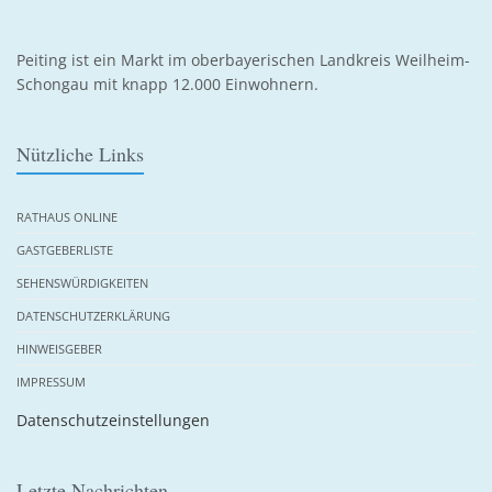
Peiting ist ein Markt im oberbayerischen Landkreis Weilheim-
Schongau mit knapp 12.000 Einwohnern.
Nützliche Links
RATHAUS ONLINE
GASTGEBERLISTE
SEHENSWÜRDIGKEITEN
DATENSCHUTZERKLÄRUNG
HINWEISGEBER
IMPRESSUM
Datenschutzeinstellungen
Letzte Nachrichten