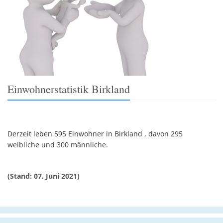
Einwohnerstatistik Birkland
Derzeit leben 595 Einwohner in Birkland , davon 295
weibliche und 300 männliche.
(Stand: 07. Juni 2021)