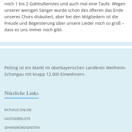
noch 1 bis 2 Gottesdienstes und auch mal eine Taufe. Wegen
unserer wenigen Sänger wurde schon des öfteren das Ende
unseres Chors diskutiert, aber bei den Mitgliedern ist die
Freude und Begeisterung über unsere Lieder noch so groß –
dass es uns immer noch gibt.
Peiting ist ein Markt im oberbayerischen Landkreis Weilheim-
Schongau mit knapp 12.000 Einwohnern.
Nützliche Links
RATHAUS ONLINE
GASTGEBERLISTE
SEHENSWÜRDIGKEITEN