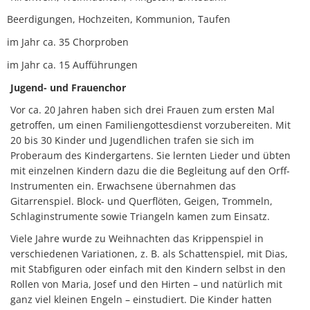
Beerdigungen, Hochzeiten, Kommunion, Taufen
im Jahr ca. 35 Chorproben
im Jahr ca. 15 Aufführungen
Jugend- und Frauenchor
Vor ca. 20 Jahren haben sich drei Frauen zum ersten Mal
getroffen, um einen Familiengottesdienst vorzubereiten. Mit
20 bis 30 Kinder und Jugendlichen trafen sie sich im
Proberaum des Kindergartens. Sie lernten Lieder und übten
mit einzelnen Kindern dazu die die Begleitung auf den Orff-
Instrumenten ein. Erwachsene übernahmen das
Gitarrenspiel. Block- und Querflöten, Geigen, Trommeln,
Schlaginstrumente sowie Triangeln kamen zum Einsatz.
Viele Jahre wurde zu Weihnachten das Krippenspiel in
verschiedenen Variationen, z. B. als Schattenspiel, mit Dias,
mit Stabfiguren oder einfach mit den Kindern selbst in den
Rollen von Maria, Josef und den Hirten – und natürlich mit
ganz viel kleinen Engeln – einstudiert. Die Kinder hatten