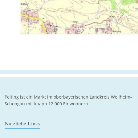
Peiting ist ein Markt im oberbayerischen Landkreis Weilheim-
Schongau mit knapp 12.000 Einwohnern.
Nützliche Links