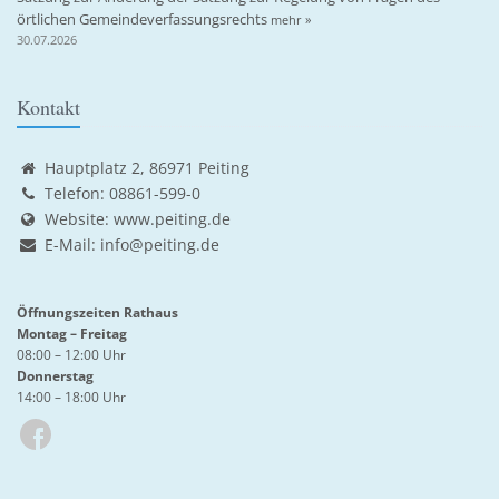
örtlichen Gemeindeverfassungsrechts
mehr »
30.07.2026
Kontakt
Hauptplatz 2, 86971 Peiting
Telefon: 08861-599-0
Website:
www.peiting.de
E-Mail:
info@peiting.de
Öffnungszeiten Rathaus
Montag – Freitag
08:00 – 12:00 Uhr
Donnerstag
14:00 – 18:00 Uhr