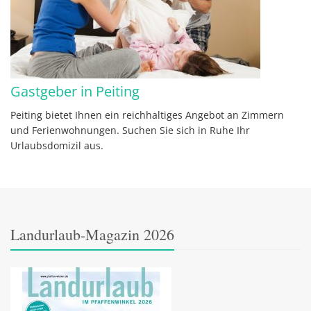
Gastgeber in Peiting
Peiting bietet Ihnen ein reichhaltiges Angebot an Zimmern
und Ferienwohnungen. Suchen Sie sich in Ruhe Ihr
Urlaubsdomizil aus.
Landurlaub-Magazin 2026