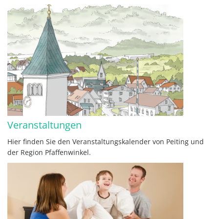
Veranstaltungen
Hier finden Sie den Veranstaltungskalender von Peiting und
der Region Pfaffenwinkel.