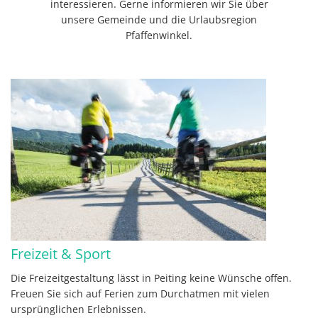
interessieren. Gerne informieren wir Sie über
unsere Gemeinde und die Urlaubsregion
Pfaffenwinkel.
Freizeit & Sport
Die Freizeitgestaltung lässt in Peiting keine Wünsche offen.
Freuen Sie sich auf Ferien zum Durchatmen mit vielen
ursprünglichen Erlebnissen.