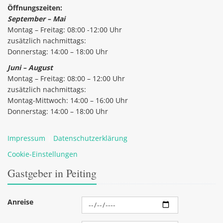
Öffnungszeiten:
September – Mai
Montag – Freitag: 08:00 -12:00 Uhr
zusätzlich nachmittags:
Donnerstag: 14:00 – 18:00 Uhr
Juni – August
Montag – Freitag: 08:00 – 12:00 Uhr
zusätzlich nachmittags:
Montag-Mittwoch: 14:00 – 16:00 Uhr
Donnerstag: 14:00 – 18:00 Uhr
Impressum
|
Datenschutzerklärung
Cookie-Einstellungen
Gastgeber in Peiting
Anreise