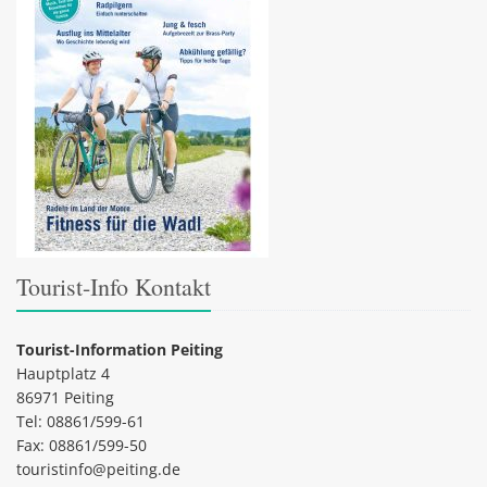
Tourist-Info Kontakt
Tourist-Information Peiting
Hauptplatz 4
86971 Peiting
Tel: 08861/599-61
Fax: 08861/599-50
touristinfo@peiting.de