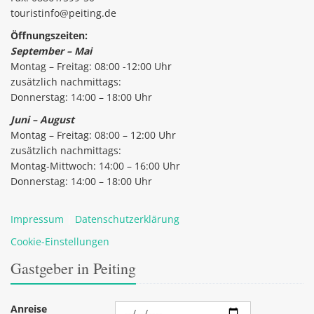
touristinfo@peiting.de
Öffnungszeiten:
September – Mai
Montag – Freitag: 08:00 -12:00 Uhr
zusätzlich nachmittags:
Donnerstag: 14:00 – 18:00 Uhr
Juni – August
Montag – Freitag: 08:00 – 12:00 Uhr
zusätzlich nachmittags:
Montag-Mittwoch: 14:00 – 16:00 Uhr
Donnerstag: 14:00 – 18:00 Uhr
Impressum
|
Datenschutzerklärung
Cookie-Einstellungen
Gastgeber in Peiting
Anreise