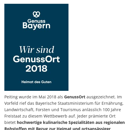
Peiting wurde im Mai 2018 als
GenussOrt
ausgezeichnet. Im
Vorfeld rief das Bayerische Staatsministerium für Ernährung,
Landwirtschaft, Forsten und Tourismus anlässlich 100 Jahre
Freistaat zu diesem Wettbewerb auf. Jeder prämierte Ort
bietet
hochwertige kulinarische Spezialitäten aus regionalen
Rohstoffen mit Bezug zur Heimat und ortsansässiger