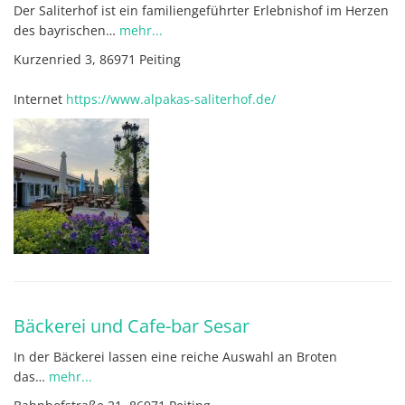
Der Saliterhof ist ein familiengeführter Erlebnishof im Herzen
des bayrischen…
mehr...
Kurzenried 3, 86971 Peiting
Internet
https://www.alpakas-saliterhof.de/
Bäckerei und Cafe-bar Sesar
In der Bäckerei lassen eine reiche Auswahl an Broten
das…
mehr...