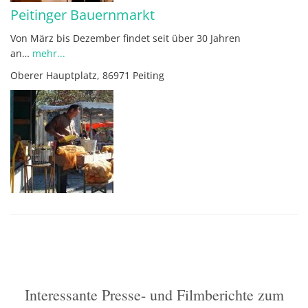
Peitinger Bauernmarkt
Von März bis Dezember findet seit über 30 Jahren
an…
mehr...
Oberer Hauptplatz, 86971 Peiting
Interessante Presse- und Filmberichte zum