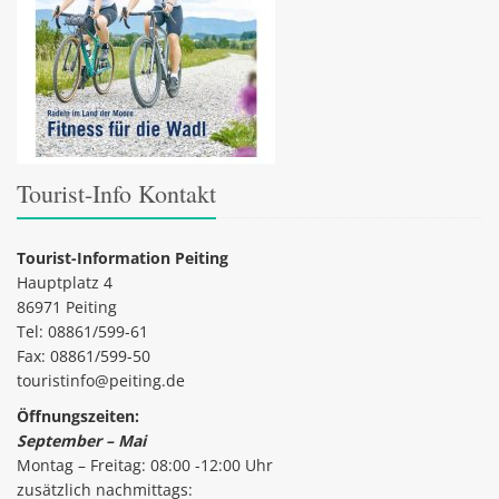
Tourist-Info Kontakt
Tourist-Information Peiting
Hauptplatz 4
86971 Peiting
Tel: 08861/599-61
Fax: 08861/599-50
touristinfo@peiting.de
Öffnungszeiten:
September – Mai
Montag – Freitag: 08:00 -12:00 Uhr
zusätzlich nachmittags: