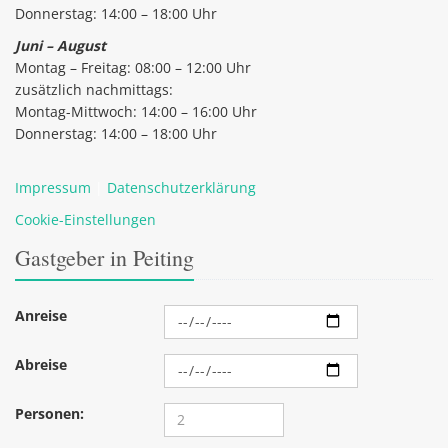
Donnerstag: 14:00 – 18:00 Uhr
Juni – August
Montag – Freitag: 08:00 – 12:00 Uhr
zusätzlich nachmittags:
Montag-Mittwoch: 14:00 – 16:00 Uhr
Donnerstag: 14:00 – 18:00 Uhr
Impressum
|
Datenschutzerklärung
Cookie-Einstellungen
Gastgeber in Peiting
Anreise
Abreise
Personen: