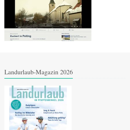
Landurlaub-Magazin 2026