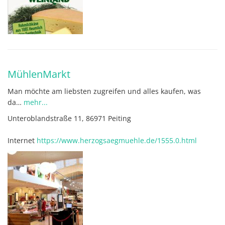
MühlenMarkt
Man möchte am liebsten zugreifen und alles kaufen, was
da…
mehr...
Unteroblandstraße 11, 86971 Peiting
Internet
https://www.herzogsaegmuehle.de/1555.0.html