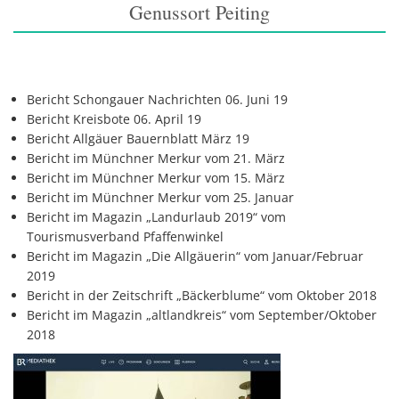
Genussort Peiting
Bericht Schongauer Nachrichten 06. Juni 19
Bericht Kreisbote 06. April 19
Bericht Allgäuer Bauernblatt März 19
Bericht im Münchner Merkur vom 21. März
Bericht im Münchner Merkur vom 15. März
Bericht im Münchner Merkur vom 25. Januar
Bericht im Magazin „Landurlaub 2019“ vom
Tourismusverband Pfaffenwinkel
Bericht im Magazin „Die Allgäuerin“ vom Januar/Februar
2019
Bericht in der Zeitschrift „Bäckerblume“ vom Oktober 2018
Bericht im Magazin „altlandkreis“ vom September/Oktober
2018