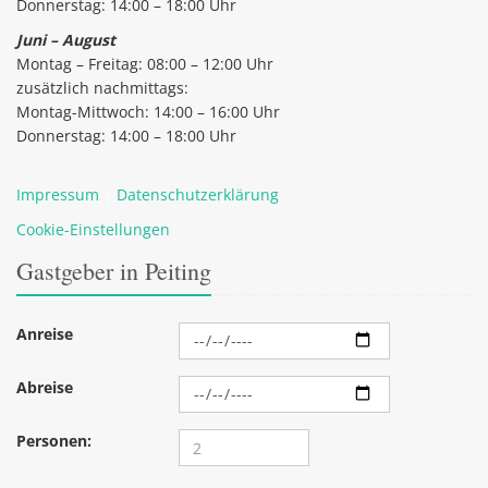
Donnerstag: 14:00 – 18:00 Uhr
Juni – August
Montag – Freitag: 08:00 – 12:00 Uhr
zusätzlich nachmittags:
Montag-Mittwoch: 14:00 – 16:00 Uhr
Donnerstag: 14:00 – 18:00 Uhr
Impressum
|
Datenschutzerklärung
Cookie-Einstellungen
Gastgeber in Peiting
Anreise
Abreise
Personen: