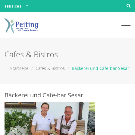
BEREICHE
Togg
navi
Cafes & Bistros
Startseite
Cafes & Bistros
Bäckerei und Cafe-bar Sesar
Bäckerei und Cafe-bar Sesar