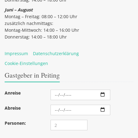
Juni – August
Montag – Freitag: 08:00 – 12:00 Uhr
zusätzlich nachmittags:
Montag-Mittwoch: 14:00 – 16:00 Uhr
Donnerstag: 14:00 – 18:00 Uhr
Impressum
|
Datenschutzerklärung
Cookie-Einstellungen
Gastgeber in Peiting
Anreise
Abreise
Personen: