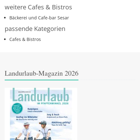
weitere Cafes & Bistros
Bäckerei und Cafe-bar Sesar
passende Kategorien
Cafes & Bistros
Landurlaub-Magazin 2026