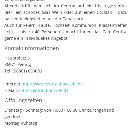
Abends trifft man sich im Central auf ein frisch gezapftes
Bier, ein schönes Glas Wein oder auf einen Cocktail – dazu
passen Kleinigkeiten aus der Tapaskarte.
Auch für Feiern (Taufe, Hochzeit, Kommunion, Klassentreffen
ect.) – bis zu 40 Personen – macht Ihnen das Cafe Central
gerne ein individuelles Angebot.
Kontaktinformationen
Hauptplatz 5
86971 Peiting
Tel. (08861) 680099
Internet
http://www.central-bar-cafe.de
E-Mail:
info@central-bar-cafe.de
Öffnungszeiten
Dienstag - Sonntag: von 10.00 - 00.00 Uhr durchgehend
geöffnet
Montag Ruhetag