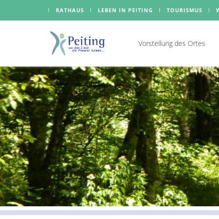
RATHAUS
LEBEN IN PEITING
TOURISMUS
Vorstellung des Ortes