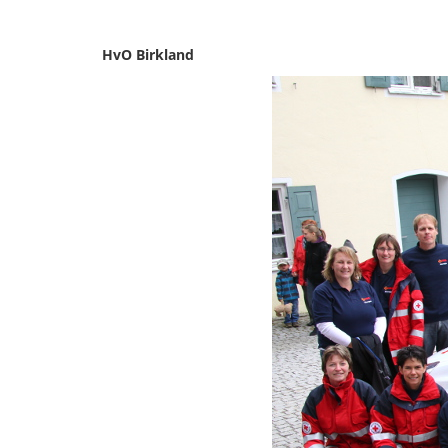
HvO Birkland