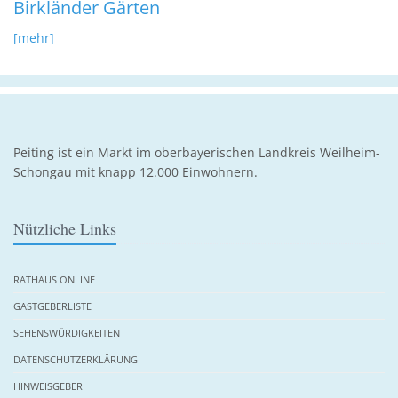
Birkländer Gärten
[mehr]
Peiting ist ein Markt im oberbayerischen Landkreis Weilheim-
Schongau mit knapp 12.000 Einwohnern.
Nützliche Links
RATHAUS ONLINE
GASTGEBERLISTE
SEHENSWÜRDIGKEITEN
DATENSCHUTZERKLÄRUNG
HINWEISGEBER