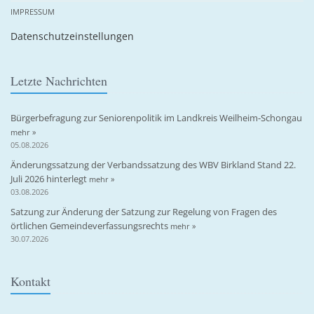
IMPRESSUM
Datenschutzeinstellungen
Letzte Nachrichten
Bürgerbefragung zur Seniorenpolitik im Landkreis Weilheim-Schongau
mehr »
05.08.2026
Änderungssatzung der Verbandssatzung des WBV Birkland Stand 22.
Juli 2026 hinterlegt
mehr »
03.08.2026
Satzung zur Änderung der Satzung zur Regelung von Fragen des
örtlichen Gemeindeverfassungsrechts
mehr »
30.07.2026
Kontakt