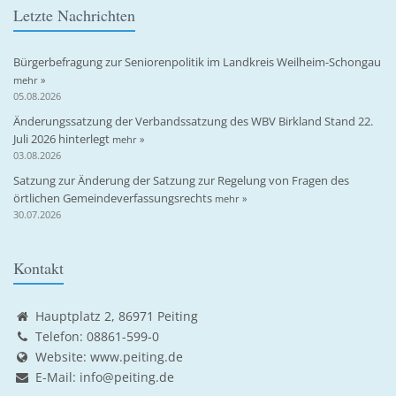
Letzte Nachrichten
Bürgerbefragung zur Seniorenpolitik im Landkreis Weilheim-Schongau
mehr »
05.08.2026
Änderungssatzung der Verbandssatzung des WBV Birkland Stand 22.
Juli 2026 hinterlegt
mehr »
03.08.2026
Satzung zur Änderung der Satzung zur Regelung von Fragen des
örtlichen Gemeindeverfassungsrechts
mehr »
30.07.2026
Kontakt
Hauptplatz 2, 86971 Peiting
Telefon: 08861-599-0
Website:
www.peiting.de
E-Mail:
info@peiting.de