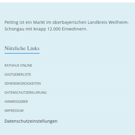
Peiting ist ein Markt im oberbayerischen Landkreis Weilheim-
Schongau mit knapp 12.000 Einwohnern.
Nützliche Links
RATHAUS ONLINE
GASTGEBERLISTE
SEHENSWÜRDIGKEITEN
DATENSCHUTZERKLÄRUNG
HINWEISGEBER
IMPRESSUM
Datenschutzeinstellungen