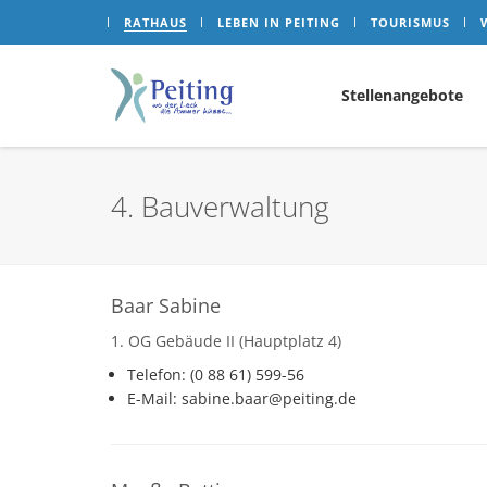
RATHAUS
LEBEN IN PEITING
TOURISMUS
Stellenangebote
4. Bauverwaltung
Baar Sabine
1. OG Gebäude II (Hauptplatz 4)
Telefon: (0 88 61) 599-56
E-Mail: sabine.baar@peiting.de