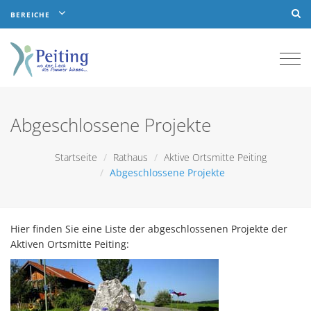
BEREICHE
Togg
navi
Abgeschlossene Projekte
Startseite
Rathaus
Aktive Ortsmitte Peiting
Abgeschlossene Projekte
Hier finden Sie eine Liste der abgeschlossenen Projekte der
Aktiven Ortsmitte Peiting: