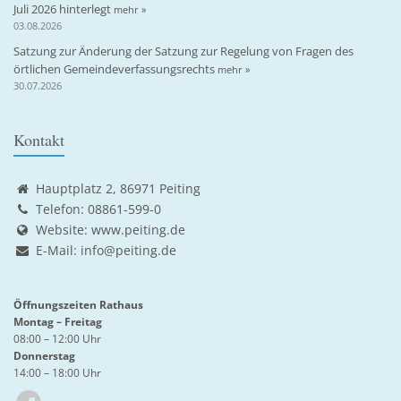
Juli 2026 hinterlegt
mehr »
03.08.2026
Satzung zur Änderung der Satzung zur Regelung von Fragen des
örtlichen Gemeindeverfassungsrechts
mehr »
30.07.2026
Kontakt
Hauptplatz 2, 86971 Peiting
Telefon: 08861-599-0
Website:
www.peiting.de
E-Mail:
info@peiting.de
Öffnungszeiten Rathaus
Montag – Freitag
08:00 – 12:00 Uhr
Donnerstag
14:00 – 18:00 Uhr