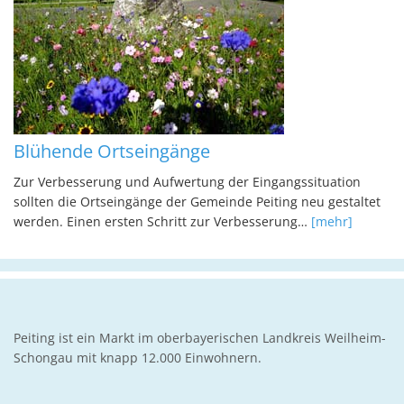
Blühende Ortseingänge
Zur Verbesserung und Aufwertung der Eingangssituation
sollten die Ortseingänge der Gemeinde Peiting neu gestaltet
werden. Einen ersten Schritt zur Verbesserung…
[mehr]
Peiting ist ein Markt im oberbayerischen Landkreis Weilheim-
Schongau mit knapp 12.000 Einwohnern.