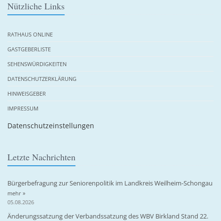
Nützliche Links
RATHAUS ONLINE
GASTGEBERLISTE
SEHENSWÜRDIGKEITEN
DATENSCHUTZERKLÄRUNG
HINWEISGEBER
IMPRESSUM
Datenschutzeinstellungen
Letzte Nachrichten
Bürgerbefragung zur Seniorenpolitik im Landkreis Weilheim-Schongau
mehr »
05.08.2026
Änderungssatzung der Verbandssatzung des WBV Birkland Stand 22.