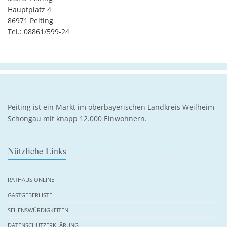
Hauptplatz 4
86971 Peiting
Tel.: 08861/599-24
Peiting ist ein Markt im oberbayerischen Landkreis Weilheim-
Schongau mit knapp 12.000 Einwohnern.
Nützliche Links
RATHAUS ONLINE
GASTGEBERLISTE
SEHENSWÜRDIGKEITEN
DATENSCHUTZERKLÄRUNG