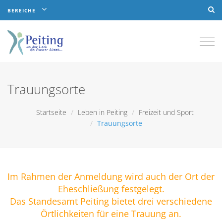
BEREICHE
Togg
navi
Trauungsorte
Startseite
Leben in Peiting
Freizeit und Sport
Trauungsorte
Im Rahmen der Anmeldung wird auch der Ort der
Eheschließung festgelegt.
Das Standesamt Peiting bietet drei verschiedene
Örtlichkeiten für eine Trauung an.