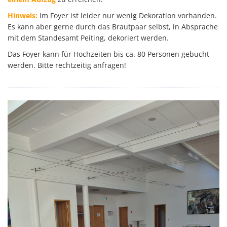
Hinweis:
Im Foyer ist leider nur wenig Dekoration vorhanden.
Es kann aber gerne durch das Brautpaar selbst, in Absprache
mit dem Standesamt Peiting, dekoriert werden.
Das Foyer kann für Hochzeiten bis ca. 80 Personen gebucht
werden. Bitte rechtzeitig anfragen!