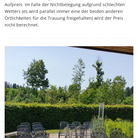
Aufpreis. Im Falle der Nichtbelegung aufgrund schlechten
Wetters (es wird parallel immer eine der beiden anderen
Örtlichkeiten für die Trauung freigehalten) wird der Preis
nicht berechnet.