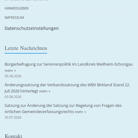
HINWEISGEBER
IMPRESSUM
Datenschutzeinstellungen
Letzte Nachrichten
Bürgerbefragung zur Seniorenpolitik im Landkreis Weilheim-Schongau
mehr »
05.08.2026
Änderungssatzung der Verbandssatzung des WBV Birkland Stand 22.
Juli 2026 hinterlegt
mehr »
03.08.2026
Satzung zur Änderung der Satzung zur Regelung von Fragen des
örtlichen Gemeindeverfassungsrechts
mehr »
30.07.2026
Kontakt