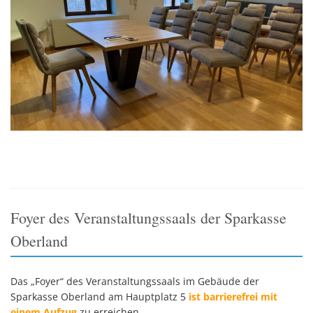
Foyer des Veranstaltungssaals der Sparkasse
Oberland
Das „Foyer“ des Veranstaltungssaals im Gebäude der
Sparkasse Oberland am Hauptplatz 5
ist barrierefrei mit
einem Aufzug
zu erreichen.