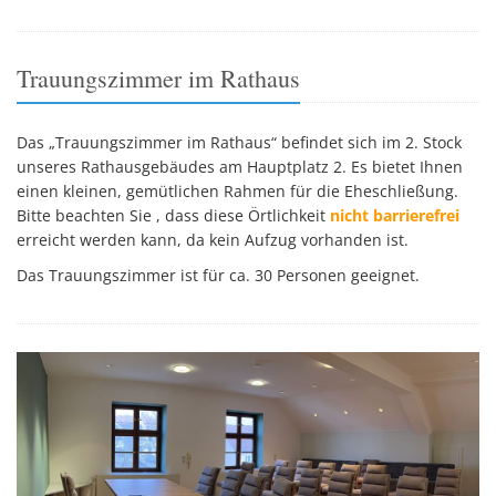
Trauungszimmer im Rathaus
Das „Trauungszimmer im Rathaus“ befindet sich im 2. Stock
unseres Rathausgebäudes am Hauptplatz 2. Es bietet Ihnen
einen kleinen, gemütlichen Rahmen für die Eheschließung.
Bitte beachten Sie , dass diese Örtlichkeit
nicht barrierefrei
erreicht werden kann, da kein Aufzug vorhanden ist.
Das Trauungszimmer ist für ca. 30 Personen geeignet.