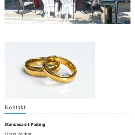
Kontakt
Standesamt Peiting
Markt Peiting