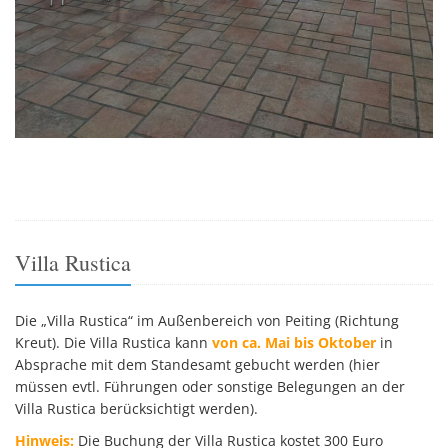
Villa Rustica
Die „Villa Rustica“ im Außenbereich von Peiting (Richtung
Kreut). Die Villa Rustica kann
von ca. Mai bis Oktober
in
Absprache mit dem Standesamt gebucht werden (hier
müssen evtl. Führungen oder sonstige Belegungen an der
Villa Rustica berücksichtigt werden).
Hinweis:
Die Buchung der Villa Rustica kostet 300 Euro