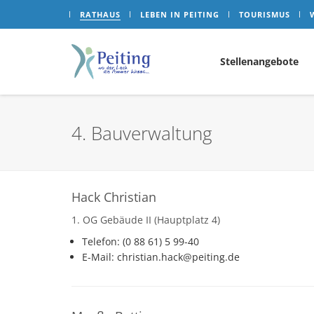
RATHAUS
LEBEN IN PEITING
TOURISMUS
Stellenangebote
4. Bauverwaltung
Hack Christian
1. OG Gebäude II (Hauptplatz 4)
Telefon: (0 88 61) 5 99-40
E-Mail: christian.hack@peiting.de