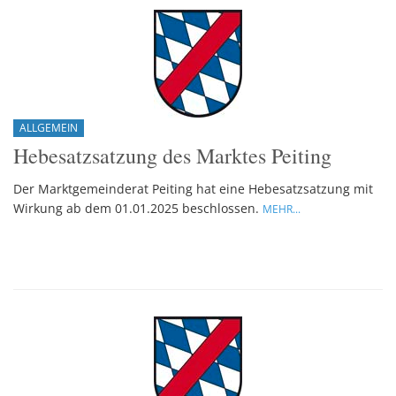
ALLGEMEIN
Hebesatzsatzung des Marktes Peiting
Der Marktgemeinderat Peiting hat eine Hebesatzsatzung mit
Wirkung ab dem 01.01.2025 beschlossen.
MEHR...