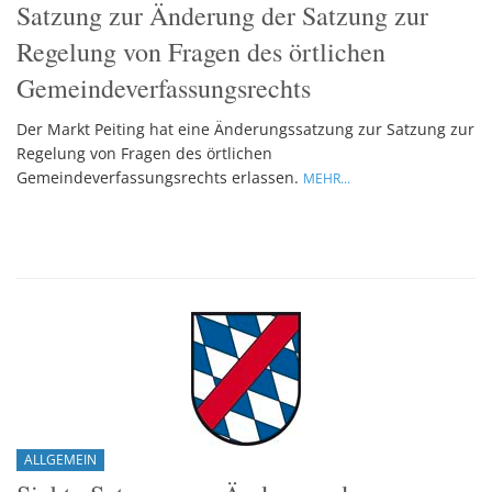
Satzung zur Änderung der Satzung zur
Regelung von Fragen des örtlichen
Gemeindeverfassungsrechts
Der Markt Peiting hat eine Änderungssatzung zur Satzung zur
Regelung von Fragen des örtlichen
Gemeindeverfassungsrechts erlassen.
MEHR...
ALLGEMEIN