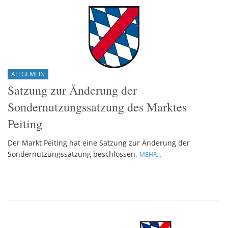
ALLGEMEIN
Satzung zur Änderung der
Sondernutzungssatzung des Marktes
Peiting
Der Markt Peiting hat eine Satzung zur Änderung der
Sondernutzungssatzung beschlossen.
MEHR...