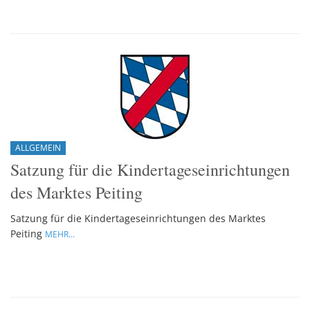
ALLGEMEIN
Satzung für die Kindertageseinrichtungen
des Marktes Peiting
Satzung für die Kindertageseinrichtungen des Marktes
Peiting
MEHR...