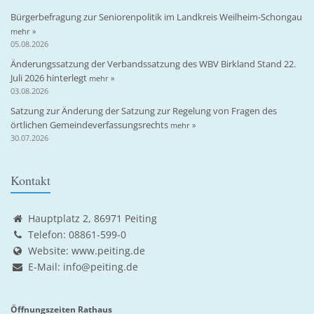
Bürgerbefragung zur Seniorenpolitik im Landkreis Weilheim-Schongau
mehr »
05.08.2026
Änderungssatzung der Verbandssatzung des WBV Birkland Stand 22.
Juli 2026 hinterlegt
mehr »
03.08.2026
Satzung zur Änderung der Satzung zur Regelung von Fragen des
örtlichen Gemeindeverfassungsrechts
mehr »
30.07.2026
Kontakt
Hauptplatz 2, 86971 Peiting
Telefon: 08861-599-0
Website:
www.peiting.de
E-Mail:
info@peiting.de
Öffnungszeiten Rathaus