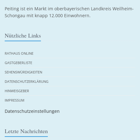
Peiting ist ein Markt im oberbayerischen Landkreis Weilheim-
Schongau mit knapp 12.000 Einwohnern.
Nützliche Links
RATHAUS ONLINE
GASTGEBERLISTE
SEHENSWÜRDIGKEITEN
DATENSCHUTZERKLÄRUNG
HINWEISGEBER
IMPRESSUM
Datenschutzeinstellungen
Letzte Nachrichten