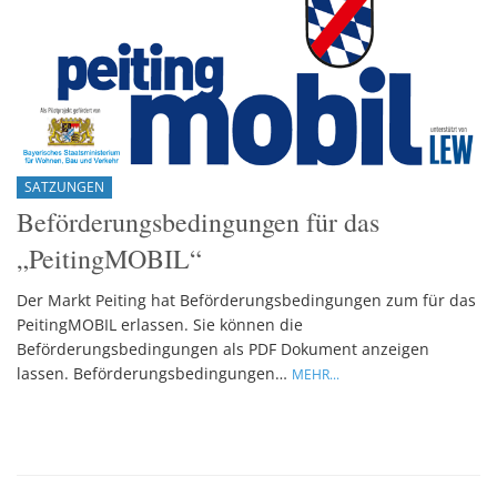
SATZUNGEN
Beförderungsbedingungen für das
„PeitingMOBIL“
Der Markt Peiting hat Beförderungsbedingungen zum für das
PeitingMOBIL erlassen. Sie können die
Beförderungsbedingungen als PDF Dokument anzeigen
lassen. Beförderungsbedingungen…
MEHR...