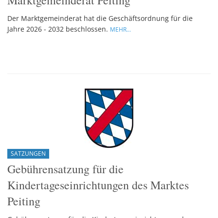
Der Marktgemeinderat hat die Geschäftsordnung für die
Jahre 2026 - 2032 beschlossen.
MEHR...
SATZUNGEN
Gebührensatzung für die
Kindertageseinrichtungen des Marktes
Peiting