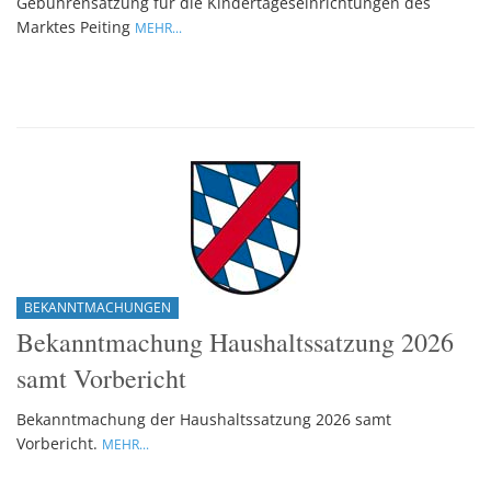
Gebührensatzung für die Kindertageseinrichtungen des
Marktes Peiting
MEHR...
BEKANNTMACHUNGEN
Bekanntmachung Haushaltssatzung 2026
samt Vorbericht
Bekanntmachung der Haushaltssatzung 2026 samt
Vorbericht.
MEHR...