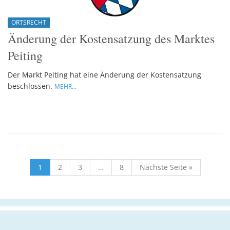
ORTSRECHT
Änderung der Kostensatzung des Marktes
Peiting
Der Markt Peiting hat eine Änderung der Kostensatzung
beschlossen.
MEHR...
1
2
3
…
8
Nächste Seite »