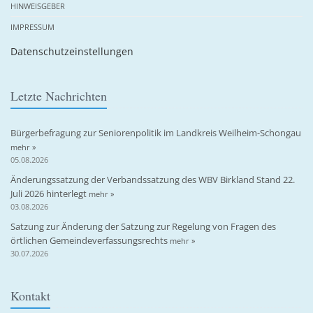
HINWEISGEBER
IMPRESSUM
Datenschutzeinstellungen
Letzte Nachrichten
Bürgerbefragung zur Seniorenpolitik im Landkreis Weilheim-Schongau
mehr »
05.08.2026
Änderungssatzung der Verbandssatzung des WBV Birkland Stand 22.
Juli 2026 hinterlegt
mehr »
03.08.2026
Satzung zur Änderung der Satzung zur Regelung von Fragen des
örtlichen Gemeindeverfassungsrechts
mehr »
30.07.2026
Kontakt