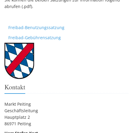
abrufen (.pdf).
Freibad-Benutzungssatzung
Freibad-Gebührensatzung
Kontakt
Markt Peiting
Geschäftsleitung
Hauptplatz 2
86971 Peiting