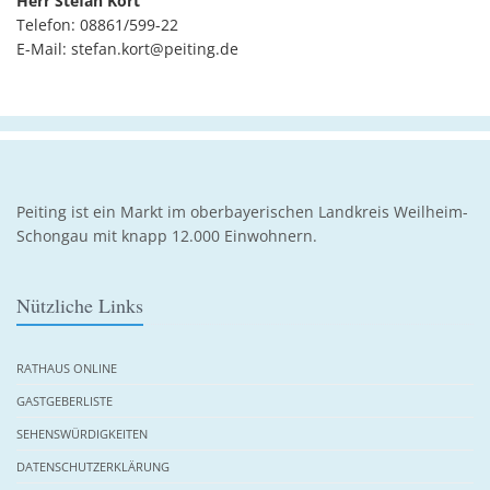
Herr Stefan Kort
Telefon: 08861/599-22
E-Mail: stefan.kort@peiting.de
Peiting ist ein Markt im oberbayerischen Landkreis Weilheim-
Schongau mit knapp 12.000 Einwohnern.
Nützliche Links
RATHAUS ONLINE
GASTGEBERLISTE
SEHENSWÜRDIGKEITEN
DATENSCHUTZERKLÄRUNG