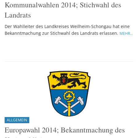
Kommunalwahlen 2014; Stichwahl des
Landrats
Der Wahlleiter des Landkreises Weilheim-Schongau hat eine
Bekanntmachung zur Stichwahl des Landrats erlassen.
MEHR...
ALLGEMEIN
Europawahl 2014; Bekanntmachung des