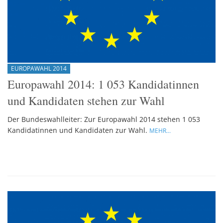
EUROPAWAHL 2014
Europawahl 2014: 1 053 Kandidatinnen
und Kandidaten stehen zur Wahl
Der Bundeswahlleiter: Zur Europawahl 2014 stehen 1 053
Kandidatinnen und Kandidaten zur Wahl.
MEHR...