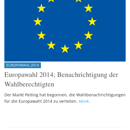
EUROPAWAHL 2014
Europawahl 2014; Benachrichtigung der
Wahlberechtigten
Der Markt Peiting hat begonnen, die Wahlbenachrichtigungen
für die Europawahl 2014 zu verteilen.
MEHR...