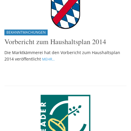
BEKANNTMACHUNGEN
Vorbericht zum Haushaltsplan 2014
Die Marktkämmerei hat den Vorbericht zum Haushaltsplan
2014 veröffentlicht
MEHR...