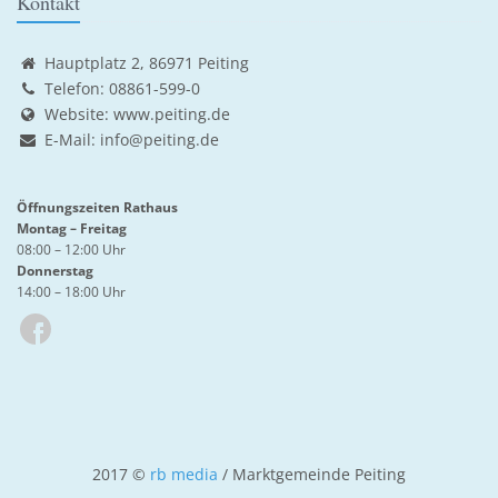
Kontakt
Hauptplatz 2, 86971 Peiting
Telefon: 08861-599-0
Website:
www.peiting.de
E-Mail:
info@peiting.de
Öffnungszeiten Rathaus
Montag – Freitag
08:00 – 12:00 Uhr
Donnerstag
14:00 – 18:00 Uhr
2017 ©
rb media
/ Marktgemeinde Peiting