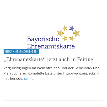
BEKANNTMACHUNGEN
„Ehrenamtskarte“ jetzt auch in Peiting
Vergünstigungen im Wellenfreibad und der Gemeinde- und
Pfarrbücherei. Komplette Liste unter http://www.anpacken-
mit-herz.de.
MEHR...