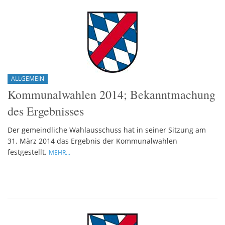
ALLGEMEIN
Kommunalwahlen 2014; Bekanntmachung
des Ergebnisses
Der gemeindliche Wahlausschuss hat in seiner Sitzung am
31. März 2014 das Ergebnis der Kommunalwahlen
festgestellt.
MEHR...