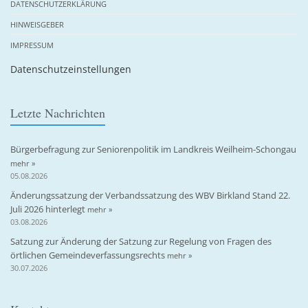
DATENSCHUTZERKLÄRUNG
HINWEISGEBER
IMPRESSUM
Datenschutzeinstellungen
Letzte Nachrichten
Bürgerbefragung zur Seniorenpolitik im Landkreis Weilheim-Schongau
mehr »
05.08.2026
Änderungssatzung der Verbandssatzung des WBV Birkland Stand 22.
Juli 2026 hinterlegt
mehr »
03.08.2026
Satzung zur Änderung der Satzung zur Regelung von Fragen des
örtlichen Gemeindeverfassungsrechts
mehr »
30.07.2026