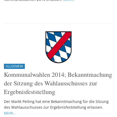
ALLGEMEIN
Kommunalwahlen 2014; Bekanntmachung
der Sitzung des Wahlausschusses zur
Ergebnisfeststellung
Der Markt Peiting hat eine Bekanntmachung für die Sitzung
des Wahlausschusses zur Ergebnisfeststellung erlassen.
MEHR...