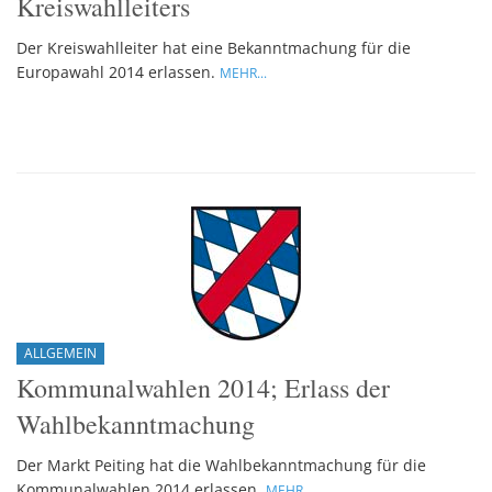
Kreiswahlleiters
Der Kreiswahlleiter hat eine Bekanntmachung für die
Europawahl 2014 erlassen.
MEHR...
ALLGEMEIN
Kommunalwahlen 2014; Erlass der
Wahlbekanntmachung
Der Markt Peiting hat die Wahlbekanntmachung für die
Kommunalwahlen 2014 erlassen.
MEHR...