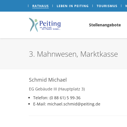
RATHAUS
LEBEN IN PEITING
TOURISMUS
Stellenangebote
3. Mahnwesen, Marktkasse
Schmid Michael
EG Gebäude III (Hauptplatz 3)
Telefon: (0 88 61) 5 99-36
E-Mail: michael.schmid@peiting.de