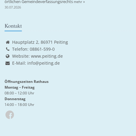
örtlichen Gemeindeverfassungsrechts
mehr »
30.07.2026
Kontakt
Hauptplatz 2, 86971 Peiting
Telefon: 08861-599-0
Website:
www.peiting.de
E-Mail:
info@peiting.de
Öffnungszeiten Rathaus
Montag – Freitag
08:00 – 12:00 Uhr
Donnerstag
14:00 – 18:00 Uhr