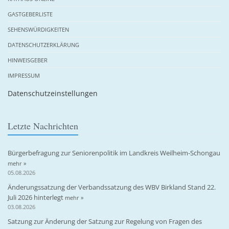
GASTGEBERLISTE
SEHENSWÜRDIGKEITEN
DATENSCHUTZERKLÄRUNG
HINWEISGEBER
IMPRESSUM
Datenschutzeinstellungen
Letzte Nachrichten
Bürgerbefragung zur Seniorenpolitik im Landkreis Weilheim-Schongau
mehr »
05.08.2026
Änderungssatzung der Verbandssatzung des WBV Birkland Stand 22.
Juli 2026 hinterlegt
mehr »
03.08.2026
Satzung zur Änderung der Satzung zur Regelung von Fragen des