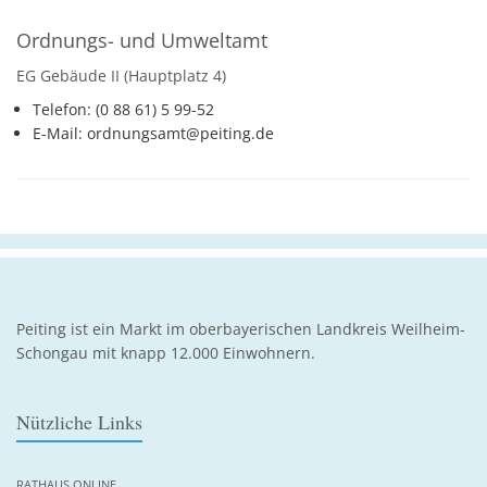
Ordnungs- und Umweltamt
EG Gebäude II (Hauptplatz 4)
Telefon: (0 88 61) 5 99-52
E-Mail: ordnungsamt@peiting.de
Peiting ist ein Markt im oberbayerischen Landkreis Weilheim-
Schongau mit knapp 12.000 Einwohnern.
Nützliche Links
RATHAUS ONLINE