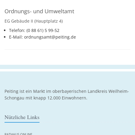
Ordnungs- und Umweltamt
EG Gebäude II (Hauptplatz 4)
Telefon: (0 88 61) 5 99-52
E-Mail: ordnungsamt@peiting.de
Peiting ist ein Markt im oberbayerischen Landkreis Weilheim-
Schongau mit knapp 12.000 Einwohnern.
Nützliche Links
RATHAUS ONLINE