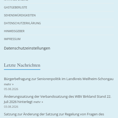
GASTGEBERLISTE
SEHENSWÜRDIGKEITEN
DATENSCHUTZERKLÄRUNG
HINWEISGEBER
IMPRESSUM
Datenschutzeinstellungen
Letzte Nachrichten
Bürgerbefragung zur Seniorenpolitik im Landkreis Weilheim-Schongau
mehr »
05.08.2026
Änderungssatzung der Verbandssatzung des WBV Birkland Stand 22.
Juli 2026 hinterlegt
mehr »
03.08.2026
Satzung zur Änderung der Satzung zur Regelung von Fragen des