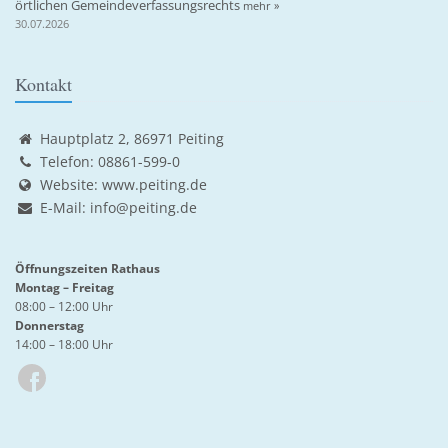
örtlichen Gemeindeverfassungsrechts
mehr »
30.07.2026
Kontakt
Hauptplatz 2, 86971 Peiting
Telefon: 08861-599-0
Website:
www.peiting.de
E-Mail:
info@peiting.de
Öffnungszeiten Rathaus
Montag – Freitag
08:00 – 12:00 Uhr
Donnerstag
14:00 – 18:00 Uhr