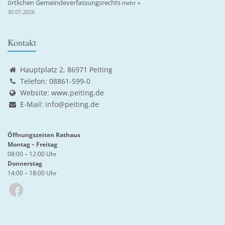
örtlichen Gemeindeverfassungsrechts
mehr »
30.07.2026
Kontakt
Hauptplatz 2, 86971 Peiting
Telefon: 08861-599-0
Website:
www.peiting.de
E-Mail:
info@peiting.de
Öffnungszeiten Rathaus
Montag – Freitag
08:00 – 12:00 Uhr
Donnerstag
14:00 – 18:00 Uhr