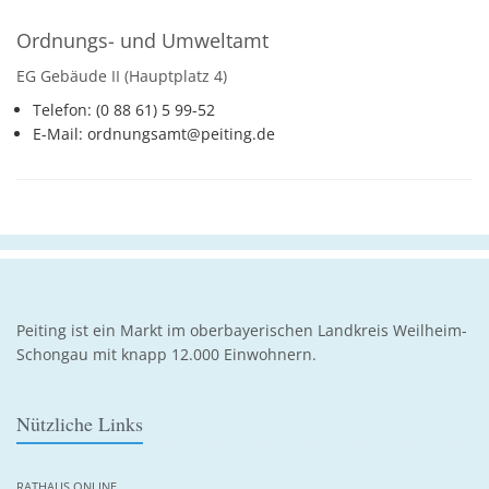
Ordnungs- und Umweltamt
EG Gebäude II (Hauptplatz 4)
Telefon: (0 88 61) 5 99-52
E-Mail: ordnungsamt@peiting.de
Peiting ist ein Markt im oberbayerischen Landkreis Weilheim-
Schongau mit knapp 12.000 Einwohnern.
Nützliche Links
RATHAUS ONLINE