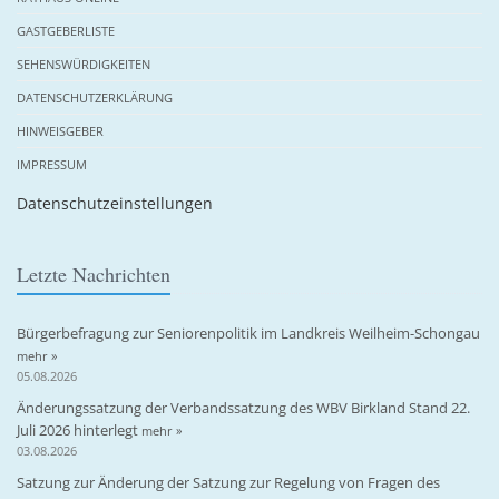
GASTGEBERLISTE
SEHENSWÜRDIGKEITEN
DATENSCHUTZERKLÄRUNG
HINWEISGEBER
IMPRESSUM
Datenschutzeinstellungen
Letzte Nachrichten
Bürgerbefragung zur Seniorenpolitik im Landkreis Weilheim-Schongau
mehr »
05.08.2026
Änderungssatzung der Verbandssatzung des WBV Birkland Stand 22.
Juli 2026 hinterlegt
mehr »
03.08.2026
Satzung zur Änderung der Satzung zur Regelung von Fragen des