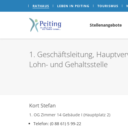
RATHAUS
LEBEN IN PEITING
TOURISMUS
Stellenangebote
1. Geschäftsleitung, Hauptve
Lohn- und Gehaltsstelle
Kort Stefan
1. OG Zimmer 14 Gebäude I (Hauptplatz 2)
Telefon: (0 88 61) 5 99-22