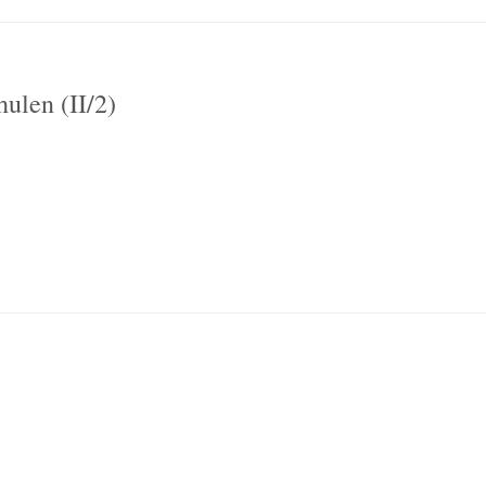
ulen (II/2)