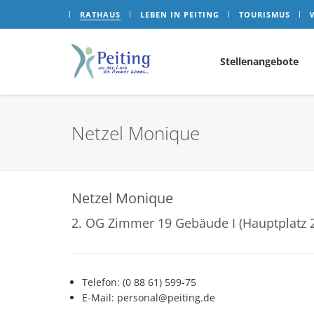
RATHAUS
LEBEN IN PEITING
TOURISMUS
Stellenangebote
Netzel Monique
Netzel Monique
2. OG Zimmer 19 Gebäude I (Hauptplatz 
Telefon: (0 88 61) 599-75
E-Mail: personal@peiting.de