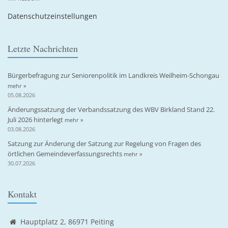
Datenschutzeinstellungen
Letzte Nachrichten
Bürgerbefragung zur Seniorenpolitik im Landkreis Weilheim-Schongau
mehr »
05.08.2026
Änderungssatzung der Verbandssatzung des WBV Birkland Stand 22.
Juli 2026 hinterlegt
mehr »
03.08.2026
Satzung zur Änderung der Satzung zur Regelung von Fragen des
örtlichen Gemeindeverfassungsrechts
mehr »
30.07.2026
Kontakt
Hauptplatz 2, 86971 Peiting