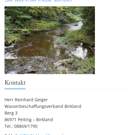
Kontakt
Herr Reinhard Geiger
Wasserbeschaffungsverband Birkland
Berg 3
86971 Peiting – Birkland
Tel.: 08869/1790