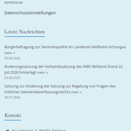
IMPRESSUM
Datenschutzeinstellungen
Letzte Nachrichten
Bürgerbefragung zur Seniorenpolitik im Landkreis Weilheim-Schongau
mehr »
05.08.2026
Änderungssatzung der Verbandssatzung des WBV Birkland Stand 22.
Juli 2026 hinterlegt
mehr »
03.08.2026
Satzung zur Änderung der Satzung zur Regelung von Fragen des
örtlichen Gemeindeverfassungsrechts
mehr »
30.07.2026
Kontakt
Hauptplatz 2, 86971 Peiting