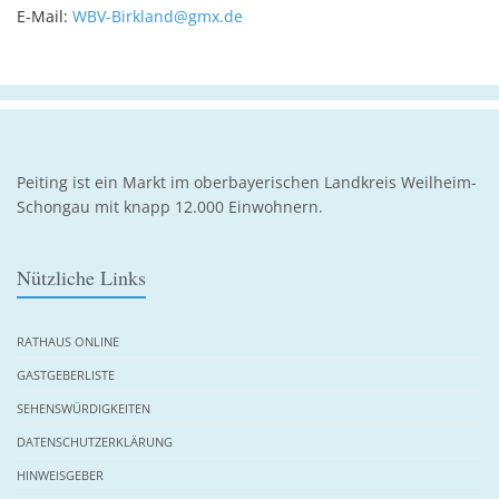
E-Mail:
WBV-Birkland@gmx.de
Peiting ist ein Markt im oberbayerischen Landkreis Weilheim-
Schongau mit knapp 12.000 Einwohnern.
Nützliche Links
RATHAUS ONLINE
GASTGEBERLISTE
SEHENSWÜRDIGKEITEN
DATENSCHUTZERKLÄRUNG
HINWEISGEBER