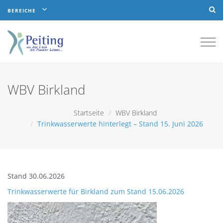
BEREICHE
Togg
navi
WBV Birkland
Startseite
WBV Birkland
Trinkwasserwerte hinterlegt – Stand 15. Juni 2026
Stand 30.06.2026
Trinkwasserwerte für Birkland zum Stand 15.06.2026