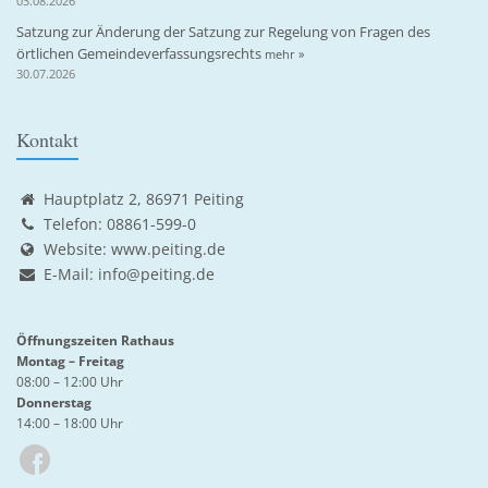
03.08.2026
Satzung zur Änderung der Satzung zur Regelung von Fragen des
örtlichen Gemeindeverfassungsrechts
mehr »
30.07.2026
Kontakt
Hauptplatz 2, 86971 Peiting
Telefon: 08861-599-0
Website:
www.peiting.de
E-Mail:
info@peiting.de
Öffnungszeiten Rathaus
Montag – Freitag
08:00 – 12:00 Uhr
Donnerstag
14:00 – 18:00 Uhr