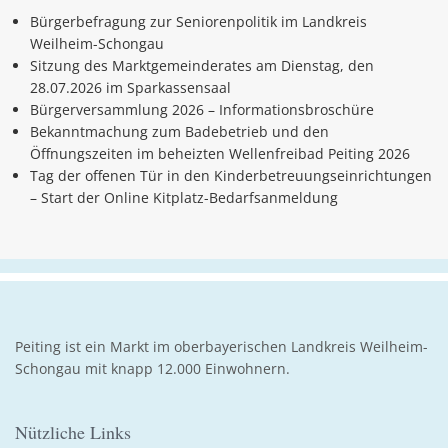
Bürgerbefragung zur Seniorenpolitik im Landkreis
Weilheim-Schongau
Sitzung des Marktgemeinderates am Dienstag, den
28.07.2026 im Sparkassensaal
Bürgerversammlung 2026 – Informationsbroschüre
Bekanntmachung zum Badebetrieb und den
Öffnungszeiten im beheizten Wellenfreibad Peiting 2026
Tag der offenen Tür in den Kinderbetreuungseinrichtungen
– Start der Online Kitplatz-Bedarfsanmeldung
Peiting ist ein Markt im oberbayerischen Landkreis Weilheim-
Schongau mit knapp 12.000 Einwohnern.
Nützliche Links