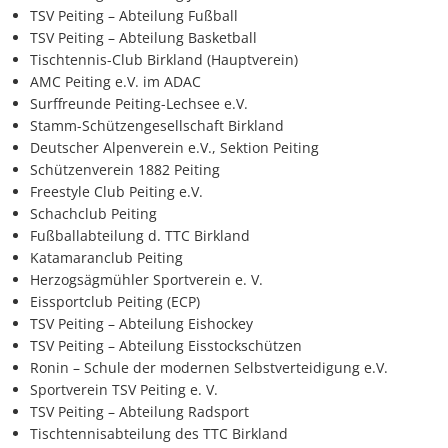
TSV Peiting – Abteilung Fußball
TSV Peiting – Abteilung Basketball
Tischtennis-Club Birkland (Hauptverein)
AMC Peiting e.V. im ADAC
Surffreunde Peiting-Lechsee e.V.
Stamm-Schützengesellschaft Birkland
Deutscher Alpenverein e.V., Sektion Peiting
Schützenverein 1882 Peiting
Freestyle Club Peiting e.V.
Schachclub Peiting
Fußballabteilung d. TTC Birkland
Katamaranclub Peiting
Herzogsägmühler Sportverein e. V.
Eissportclub Peiting (ECP)
TSV Peiting – Abteilung Eishockey
TSV Peiting – Abteilung Eisstockschützen
Ronin – Schule der modernen Selbstverteidigung e.V.
Sportverein TSV Peiting e. V.
TSV Peiting – Abteilung Radsport
Tischtennisabteilung des TTC Birkland