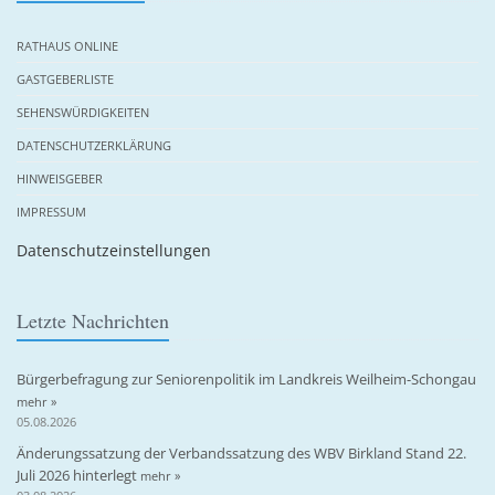
RATHAUS ONLINE
GASTGEBERLISTE
SEHENSWÜRDIGKEITEN
DATENSCHUTZERKLÄRUNG
HINWEISGEBER
IMPRESSUM
Datenschutzeinstellungen
Letzte Nachrichten
Bürgerbefragung zur Seniorenpolitik im Landkreis Weilheim-Schongau
mehr »
05.08.2026
Änderungssatzung der Verbandssatzung des WBV Birkland Stand 22.
Juli 2026 hinterlegt
mehr »