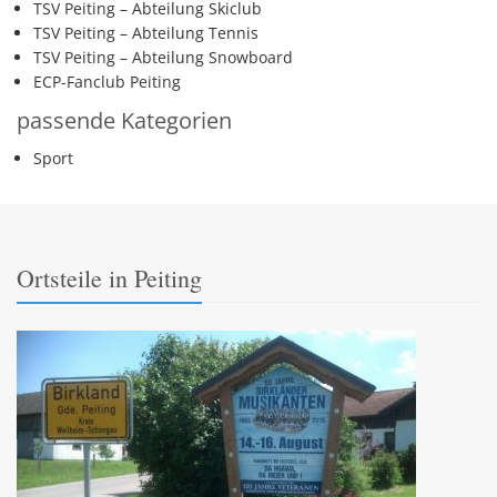
TSV Peiting – Abteilung Skiclub
TSV Peiting – Abteilung Tennis
TSV Peiting – Abteilung Snowboard
ECP-Fanclub Peiting
passende Kategorien
Sport
Ortsteile in Peiting