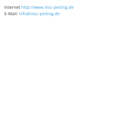
Internet
http://www.msc-peiting.de
E-Mail:
info@msc-peiting.de