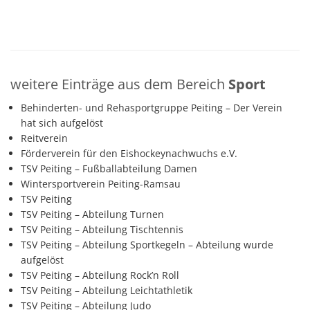
weitere Einträge aus dem Bereich
Sport
Behinderten- und Rehasportgruppe Peiting – Der Verein
hat sich aufgelöst
Reitverein
Förderverein für den Eishockeynachwuchs e.V.
TSV Peiting – Fußballabteilung Damen
Wintersportverein Peiting-Ramsau
TSV Peiting
TSV Peiting – Abteilung Turnen
TSV Peiting – Abteilung Tischtennis
TSV Peiting – Abteilung Sportkegeln – Abteilung wurde
aufgelöst
TSV Peiting – Abteilung Rock’n Roll
TSV Peiting – Abteilung Leichtathletik
TSV Peiting – Abteilung Judo