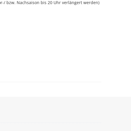
r-/ bzw. Nachsaison bis 20 Uhr verlängert werden)