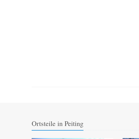
Ortsteile in Peiting