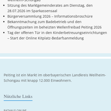
Sitzung des Marktgemeinderates am Dienstag, den
28.07.2026 im Sparkassensaal
Bürgerversammlung 2026 – Informationsbroschüre
Bekanntmachung zum Badebetrieb und den
Öffnungszeiten im beheizten Wellenfreibad Peiting 2026
Tag der offenen Tür in den Kinderbetreuungseinrichtungen
– Start der Online Kitplatz-Bedarfsanmeldung
Peiting ist ein Markt im oberbayerischen Landkreis Weilheim-
Schongau mit knapp 12.000 Einwohnern.
Nützliche Links
RATHAUS ONLINE