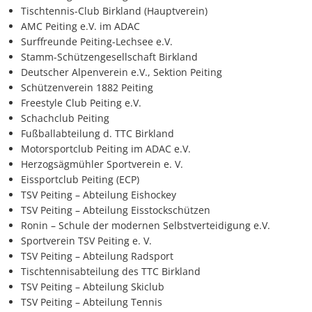
Tischtennis-Club Birkland (Hauptverein)
AMC Peiting e.V. im ADAC
Surffreunde Peiting-Lechsee e.V.
Stamm-Schützengesellschaft Birkland
Deutscher Alpenverein e.V., Sektion Peiting
Schützenverein 1882 Peiting
Freestyle Club Peiting e.V.
Schachclub Peiting
Fußballabteilung d. TTC Birkland
Motorsportclub Peiting im ADAC e.V.
Herzogsägmühler Sportverein e. V.
Eissportclub Peiting (ECP)
TSV Peiting – Abteilung Eishockey
TSV Peiting – Abteilung Eisstockschützen
Ronin – Schule der modernen Selbstverteidigung e.V.
Sportverein TSV Peiting e. V.
TSV Peiting – Abteilung Radsport
Tischtennisabteilung des TTC Birkland
TSV Peiting – Abteilung Skiclub
TSV Peiting – Abteilung Tennis