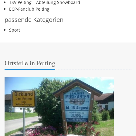
TSV Peiting – Abteilung Snowboard
ECP-Fanclub Peiting
passende Kategorien
Sport
Ortsteile in Peiting