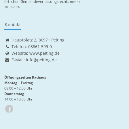
örtlichen Gemeindeverfassungsrechts
mehr »
30.07.2026
Kontakt
Hauptplatz 2, 86971 Peiting
Telefon: 08861-599-0
Website:
www.peiting.de
E-Mail:
info@peiting.de
Öffnungszeiten Rathaus
Montag – Freitag
08:00 – 12:00 Uhr
Donnerstag
14:00 – 18:00 Uhr