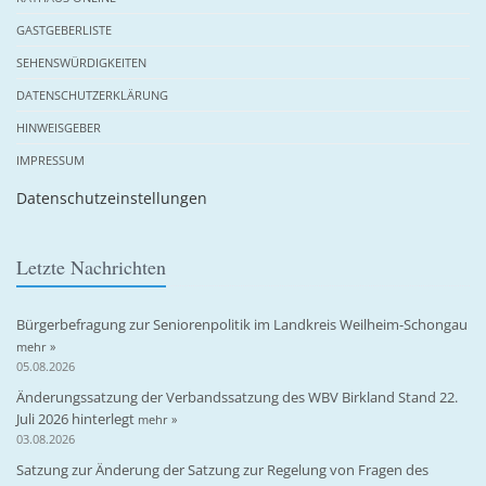
GASTGEBERLISTE
SEHENSWÜRDIGKEITEN
DATENSCHUTZERKLÄRUNG
HINWEISGEBER
IMPRESSUM
Datenschutzeinstellungen
Letzte Nachrichten
Bürgerbefragung zur Seniorenpolitik im Landkreis Weilheim-Schongau
mehr »
05.08.2026
Änderungssatzung der Verbandssatzung des WBV Birkland Stand 22.
Juli 2026 hinterlegt
mehr »
03.08.2026
Satzung zur Änderung der Satzung zur Regelung von Fragen des