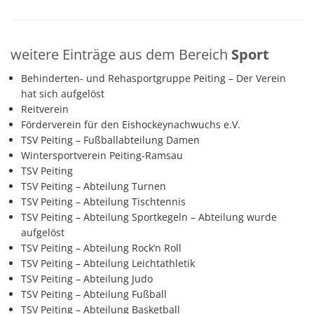
weitere Einträge aus dem Bereich
Sport
Behinderten- und Rehasportgruppe Peiting – Der Verein
hat sich aufgelöst
Reitverein
Förderverein für den Eishockeynachwuchs e.V.
TSV Peiting – Fußballabteilung Damen
Wintersportverein Peiting-Ramsau
TSV Peiting
TSV Peiting – Abteilung Turnen
TSV Peiting – Abteilung Tischtennis
TSV Peiting – Abteilung Sportkegeln – Abteilung wurde
aufgelöst
TSV Peiting – Abteilung Rock’n Roll
TSV Peiting – Abteilung Leichtathletik
TSV Peiting – Abteilung Judo
TSV Peiting – Abteilung Fußball
TSV Peiting – Abteilung Basketball