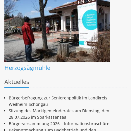
Herzogsägmühle
Aktuelles
Bürgerbefragung zur Seniorenpolitik im Landkreis
Weilheim-Schongau
Sitzung des Marktgemeinderates am Dienstag, den
28.07.2026 im Sparkassensaal
Bürgerversammlung 2026 – Informationsbroschüre
Bekanntmachung zum Badebetrieb und den