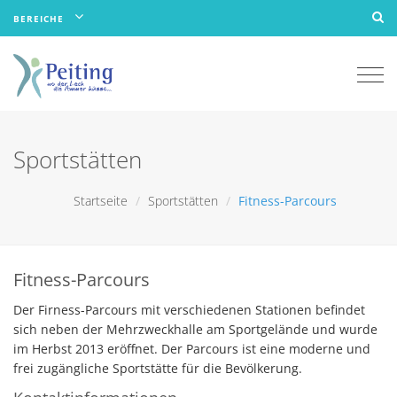
BEREICHE
Togg
navi
Sportstätten
Startseite
Sportstätten
Fitness-Parcours
Fitness-Parcours
Der Firness-Parcours mit verschiedenen Stationen befindet
sich neben der Mehrzweckhalle am Sportgelände und wurde
im Herbst 2013 eröffnet. Der Parcours ist eine moderne und
frei zugängliche Sportstätte für die Bevölkerung.