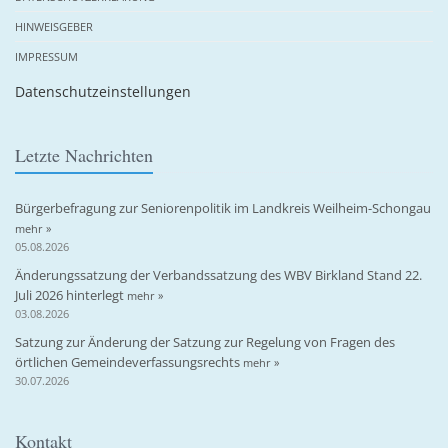
HINWEISGEBER
IMPRESSUM
Datenschutzeinstellungen
Letzte Nachrichten
Bürgerbefragung zur Seniorenpolitik im Landkreis Weilheim-Schongau
mehr »
05.08.2026
Änderungssatzung der Verbandssatzung des WBV Birkland Stand 22.
Juli 2026 hinterlegt
mehr »
03.08.2026
Satzung zur Änderung der Satzung zur Regelung von Fragen des
örtlichen Gemeindeverfassungsrechts
mehr »
30.07.2026
Kontakt