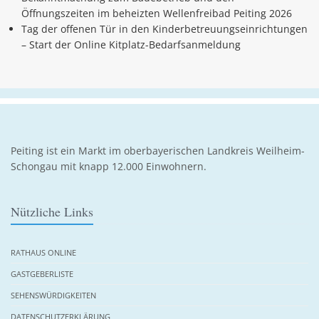
Öffnungszeiten im beheizten Wellenfreibad Peiting 2026
Tag der offenen Tür in den Kinderbetreuungseinrichtungen
– Start der Online Kitplatz-Bedarfsanmeldung
Peiting ist ein Markt im oberbayerischen Landkreis Weilheim-
Schongau mit knapp 12.000 Einwohnern.
Nützliche Links
RATHAUS ONLINE
GASTGEBERLISTE
SEHENSWÜRDIGKEITEN
DATENSCHUTZERKLÄRUNG