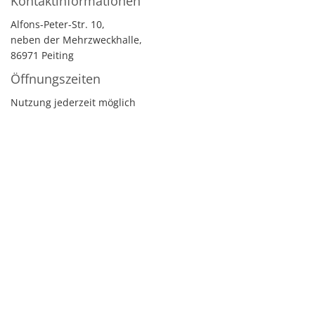
Kontaktinformationen
Alfons-Peter-Str. 10,
neben der Mehrzweckhalle,
86971 Peiting
Öffnungszeiten
Nutzung jederzeit möglich