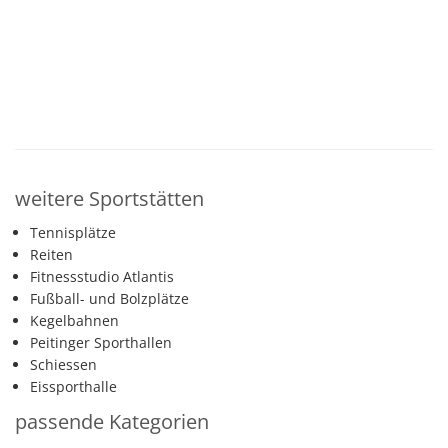
weitere Sportstätten
Tennisplätze
Reiten
Fitnessstudio Atlantis
Fußball- und Bolzplätze
Kegelbahnen
Peitinger Sporthallen
Schiessen
Eissporthalle
passende Kategorien