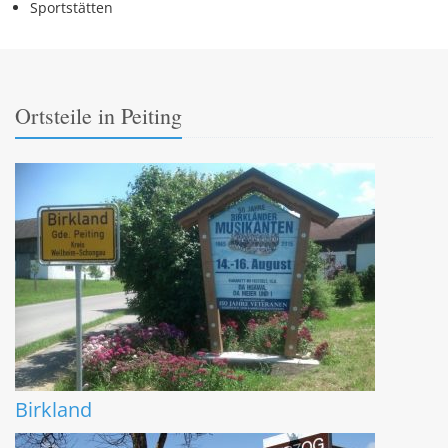
Sportstätten
Ortsteile in Peiting
Birkland