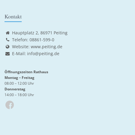
Kontakt
Hauptplatz 2, 86971 Peiting
Telefon: 08861-599-0
Website:
www.peiting.de
E-Mail:
info@peiting.de
Öffnungszeiten Rathaus
Montag – Freitag
08:00 – 12:00 Uhr
Donnerstag
14:00 – 18:00 Uhr