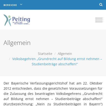
BEREICHE
Togg
navi
Allgemein
Startseite
Allgemein
Volksbegehren „Grundrecht auf Bildung ernst nehmen –
Studienbeiträge abschaffen!“
Der Bayerische Verfassungsgerichtshof hat am 22. Oktober
2012 entschieden, dass die gesetzlichen Voraussetzungen für
die Zulassung des beantragten Volksbegehrens „Grundrecht
auf Bildung ernst nehmen – Studienbeiträge abschaffen!“
(Kurzbezeichnung: „Nein zu Studienbeiträgen in Bayern“)