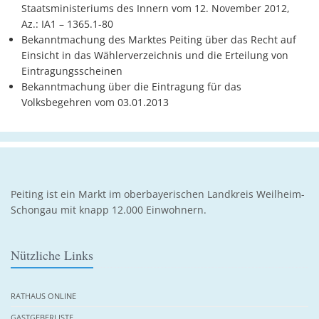
Staatsministeriums des Innern vom 12. November 2012,
Az.: IA1 – 1365.1-80
Bekanntmachung des Marktes Peiting über das Recht auf
Einsicht in das Wählerverzeichnis und die Erteilung von
Eintragungsscheinen
Bekanntmachung über die Eintragung für das
Volksbegehren vom 03.01.2013
Peiting ist ein Markt im oberbayerischen Landkreis Weilheim-
Schongau mit knapp 12.000 Einwohnern.
Nützliche Links
RATHAUS ONLINE
GASTGEBERLISTE