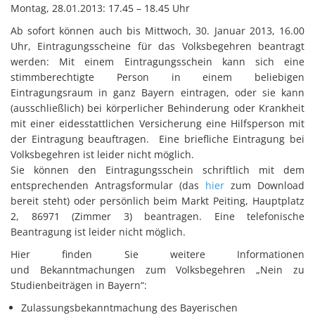
Montag, 28.01.2013: 17.45 – 18.45 Uhr
Ab sofort können auch bis Mittwoch, 30. Januar 2013, 16.00
Uhr, Eintragungsscheine für das Volksbegehren beantragt
werden: Mit einem Eintragungsschein kann sich eine
stimmberechtigte Person in einem beliebigen
Eintragungsraum in ganz Bayern eintragen, oder sie kann
(ausschließlich) bei körperlicher Behinderung oder Krankheit
mit einer eidesstattlichen Versicherung eine Hilfsperson mit
der Eintragung beauftragen. Eine briefliche Eintragung bei
Volksbegehren ist leider nicht möglich.
Sie können den Eintragungsschein schriftlich mit dem
entsprechenden Antragsformular (das
hier
zum Download
bereit steht) oder persönlich beim Markt Peiting, Hauptplatz
2, 86971 (Zimmer 3) beantragen. Eine telefonische
Beantragung ist leider nicht möglich.
Hier finden Sie weitere Informationen
und Bekanntmachungen zum Volksbegehren „Nein zu
Studienbeiträgen in Bayern“:
Zulassungsbekanntmachung des Bayerischen