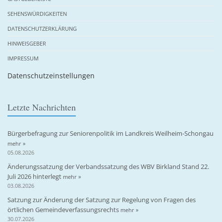
SEHENSWÜRDIGKEITEN
DATENSCHUTZERKLÄRUNG
HINWEISGEBER
IMPRESSUM
Datenschutzeinstellungen
Letzte Nachrichten
Bürgerbefragung zur Seniorenpolitik im Landkreis Weilheim-Schongau
mehr »
05.08.2026
Änderungssatzung der Verbandssatzung des WBV Birkland Stand 22.
Juli 2026 hinterlegt
mehr »
03.08.2026
Satzung zur Änderung der Satzung zur Regelung von Fragen des
örtlichen Gemeindeverfassungsrechts
mehr »
30.07.2026