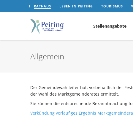
RATHAUS
LEBEN IN PEITING
TOURISMUS
Stellenangebote
Allgemein
Der Gemeindewahlleiter hat, vorbehaltlich der Fes
der Wahl des Marktgemeinderates ermittelt.
Sie können die entsprechende Bekanntmachung fol
Verkündung vorläufiges Ergebnis Marktgemeindera