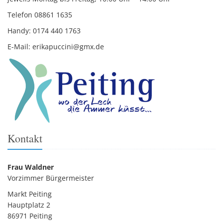
Telefon 08861 1635
Handy: 0174 440 1763
E-Mail: erikapuccini@gmx.de
Kontakt
Frau Waldner
Vorzimmer Bürgermeister
Markt Peiting
Hauptplatz 2
86971 Peiting