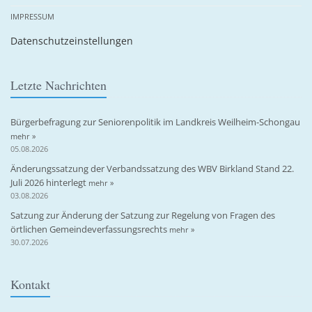
IMPRESSUM
Datenschutzeinstellungen
Letzte Nachrichten
Bürgerbefragung zur Seniorenpolitik im Landkreis Weilheim-Schongau
mehr »
05.08.2026
Änderungssatzung der Verbandssatzung des WBV Birkland Stand 22.
Juli 2026 hinterlegt
mehr »
03.08.2026
Satzung zur Änderung der Satzung zur Regelung von Fragen des
örtlichen Gemeindeverfassungsrechts
mehr »
30.07.2026
Kontakt