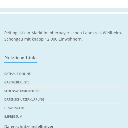
Peiting ist ein Markt im oberbayerischen Landkreis Weilheim-
Schongau mit knapp 12.000 Einwohnern.
Nützliche Links
RATHAUS ONLINE
GASTGEBERLISTE
SEHENSWÜRDIGKEITEN
DATENSCHUTZERKLÄRUNG
HINWEISGEBER
IMPRESSUM
Datenschutzeinstellungen