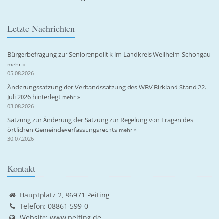
Letzte Nachrichten
Bürgerbefragung zur Seniorenpolitik im Landkreis Weilheim-Schongau
mehr »
05.08.2026
Änderungssatzung der Verbandssatzung des WBV Birkland Stand 22.
Juli 2026 hinterlegt
mehr »
03.08.2026
Satzung zur Änderung der Satzung zur Regelung von Fragen des
örtlichen Gemeindeverfassungsrechts
mehr »
30.07.2026
Kontakt
Hauptplatz 2, 86971 Peiting
Telefon: 08861-599-0
Website:
www.peiting.de