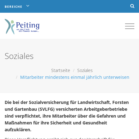
BEREICHE
Togg
navi
Soziales
Startseite
Soziales
Mitarbeiter mindestens einmal jährlich unterweisen
Die bei der Sozialversicherung für Landwirtschaft, Forsten
und Gartenbau (SVLFG) versicherten Arbeitgeberbetriebe
sind verpflichtet, ihre Mitarbeiter über die Gefahren und
Maßnahmen für ihre Sicherheit und Gesundheit
aufzuklären.