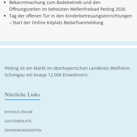
Bekanntmachung zum Badebetrieb und den
Öffnungszeiten im beheizten Wellenfreibad Peiting 2026
Tag der offenen Tür in den Kinderbetreuungseinrichtungen
– Start der Online Kitplatz-Bedarfsanmeldung
Peiting ist ein Markt im oberbayerischen Landkreis Weilheim-
Schongau mit knapp 12.000 Einwohnern.
Nützliche Links
RATHAUS ONLINE
GASTGEBERLISTE
SEHENSWÜRDIGKEITEN