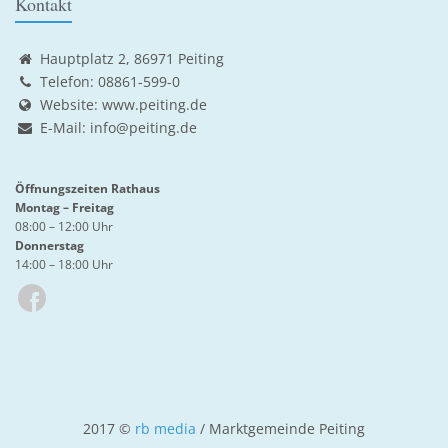
Kontakt
Hauptplatz 2, 86971 Peiting
Telefon: 08861-599-0
Website:
www.peiting.de
E-Mail:
info@peiting.de
Öffnungszeiten Rathaus
Montag – Freitag
08:00 – 12:00 Uhr
Donnerstag
14:00 – 18:00 Uhr
2017 ©
rb media
/ Marktgemeinde Peiting