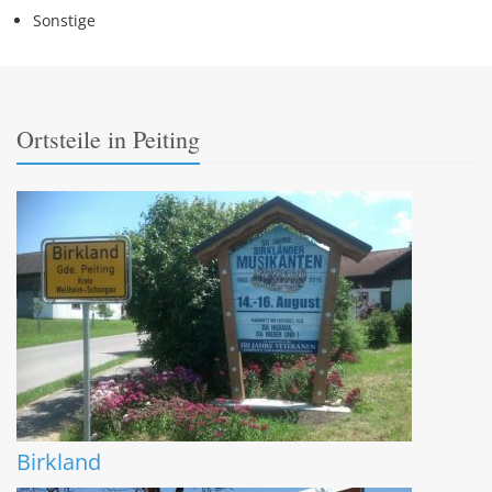
Sonstige
Ortsteile in Peiting
Birkland