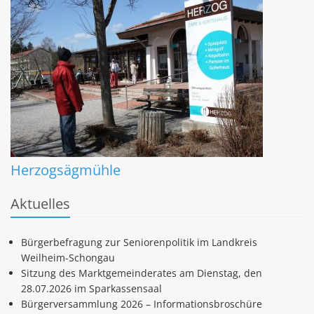
Herzogsägmühle
Aktuelles
Bürgerbefragung zur Seniorenpolitik im Landkreis
Weilheim-Schongau
Sitzung des Marktgemeinderates am Dienstag, den
28.07.2026 im Sparkassensaal
Bürgerversammlung 2026 – Informationsbroschüre