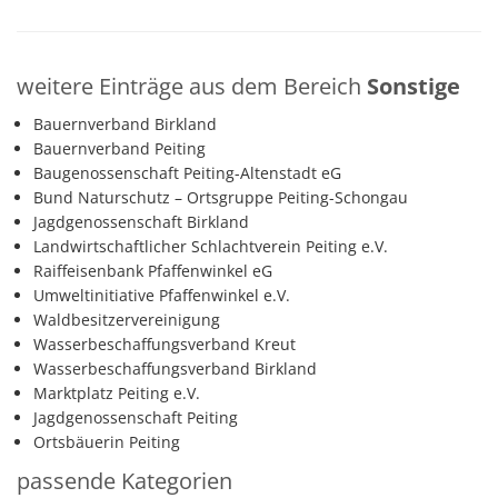
weitere Einträge aus dem Bereich
Sonstige
Bauernverband Birkland
Bauernverband Peiting
Baugenossenschaft Peiting-Altenstadt eG
Bund Naturschutz – Ortsgruppe Peiting-Schongau
Jagdgenossenschaft Birkland
Landwirtschaftlicher Schlachtverein Peiting e.V.
Raiffeisenbank Pfaffenwinkel eG
Umweltinitiative Pfaffenwinkel e.V.
Waldbesitzervereinigung
Wasserbeschaffungsverband Kreut
Wasserbeschaffungsverband Birkland
Marktplatz Peiting e.V.
Jagdgenossenschaft Peiting
Ortsbäuerin Peiting
passende Kategorien