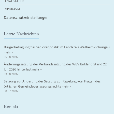
HINWEISGEBER
IMPRESSUM
Datenschutzeinstellungen
Letzte Nachrichten
Bürgerbefragung zur Seniorenpolitik im Landkreis Weilheim-Schongau
mehr »
05.08.2026
Änderungssatzung der Verbandssatzung des WBV Birkland Stand 22.
Juli 2026 hinterlegt
mehr »
03.08.2026
Satzung zur Änderung der Satzung zur Regelung von Fragen des
örtlichen Gemeindeverfassungsrechts
mehr »
30.07.2026
Kontakt