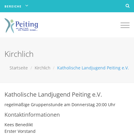
BEREICHE
Togg
navi
Kirchlich
Startseite
Kirchlich
Katholische Landjugend Peiting e.V.
Katholische Landjugend Peiting e.V.
regelmäßige Gruppenstunde am Donnerstag 20:00 Uhr
Kontaktinformationen
Kees Benedikt
Erster Vorstand