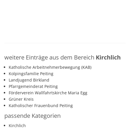
weitere Einträge aus dem Bereich
Kirchlich
Katholische Arbeitnehmerbewegung (KAB)
Kolpingsfamilie Peiting
Landjugend Birkland
Pfarrgemeinderat Peiting
Förderverein Wallfahrtskirche Maria Egg
Grüner Kreis
Katholischer Frauenbund Peiting
passende Kategorien
Kirchlich