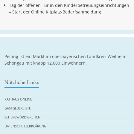
Tag der offenen Tür in den Kinderbetreuungseinrichtungen
– Start der Online Kitplatz-Bedarfsanmeldung
Peiting ist ein Markt im oberbayerischen Landkreis Weilheim-
Schongau mit knapp 12.000 Einwohnern.
Nützliche Links
RATHAUS ONLINE
GASTGEBERLISTE
SEHENSWÜRDIGKEITEN
DATENSCHUTZERKLÄRUNG