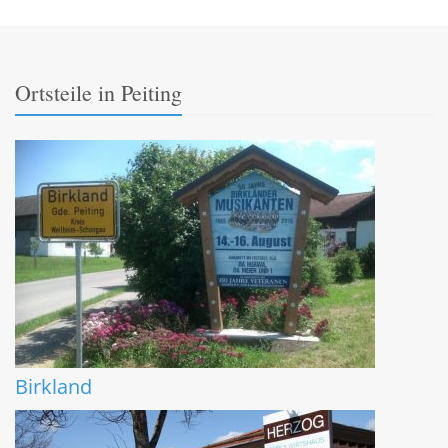
Ortsteile in Peiting
Birkland