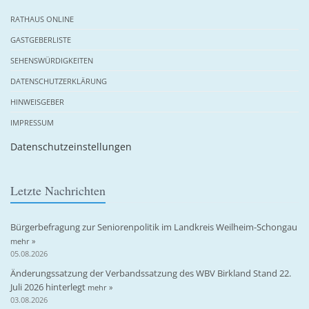
RATHAUS ONLINE
GASTGEBERLISTE
SEHENSWÜRDIGKEITEN
DATENSCHUTZERKLÄRUNG
HINWEISGEBER
IMPRESSUM
Datenschutzeinstellungen
Letzte Nachrichten
Bürgerbefragung zur Seniorenpolitik im Landkreis Weilheim-Schongau
mehr »
05.08.2026
Änderungssatzung der Verbandssatzung des WBV Birkland Stand 22.
Juli 2026 hinterlegt
mehr »
03.08.2026