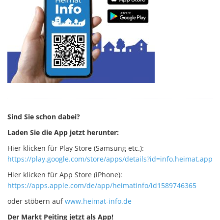
Sind Sie schon dabei?
Laden Sie die App jetzt herunter:
Hier klicken für Play Store (Samsung etc.):
https://play.google.com/store/apps/details?id=info.heimat.app
Hier klicken für App Store (iPhone):
https://apps.apple.com/de/app/heimatinfo/id1589746365
oder stöbern auf
www.heimat-info.de
Der Markt Peiting jetzt als App!