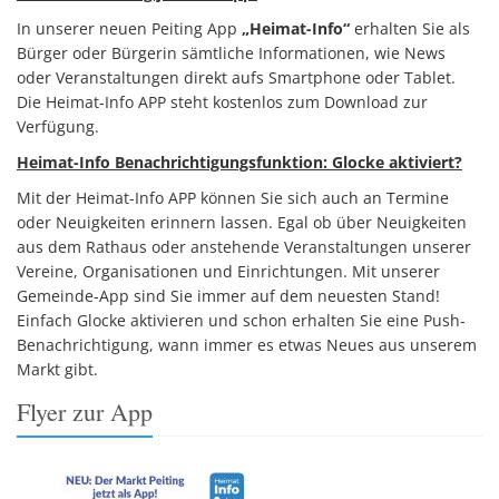
In unserer neuen Peiting App
„Heimat-Info“
erhalten Sie als
Bürger oder Bürgerin sämtliche Informationen, wie News
oder Veranstaltungen direkt aufs Smartphone oder Tablet.
Die Heimat-Info APP steht kostenlos zum Download zur
Verfügung.
Heimat-Info Benachrichtigungsfunktion: Glocke aktiviert?
Mit der Heimat-Info APP können Sie sich auch an Termine
oder Neuigkeiten erinnern lassen. Egal ob über Neuigkeiten
aus dem Rathaus oder anstehende Veranstaltungen unserer
Vereine, Organisationen und Einrichtungen. Mit unserer
Gemeinde-App sind Sie immer auf dem neuesten Stand!
Einfach Glocke aktivieren und schon erhalten Sie eine Push-
Benachrichtigung, wann immer es etwas Neues aus unserem
Markt gibt.
Flyer zur App