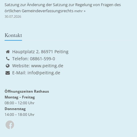
Satzung zur Änderung der Satzung zur Regelung von Fragen des
örtlichen Gemeindeverfassungsrechts
mehr »
30.07.2026
Kontakt
Hauptplatz 2, 86971 Peiting
Telefon: 08861-599-0
Website:
www.peiting.de
E-Mail:
info@peiting.de
Öffnungszeiten Rathaus
Montag – Freitag
08:00 – 12:00 Uhr
Donnerstag
14:00 – 18:00 Uhr