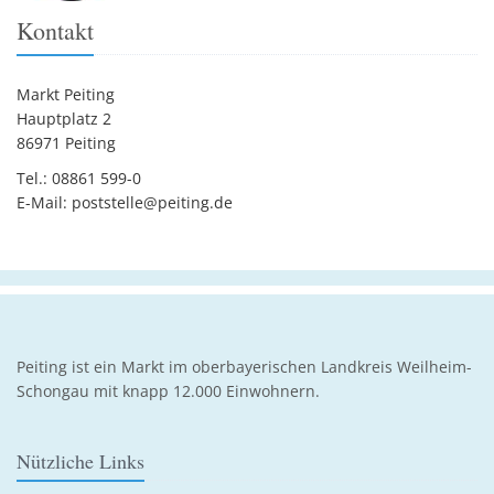
Kontakt
Markt Peiting
Hauptplatz 2
86971 Peiting
Tel.: 08861 599-0
E-Mail: poststelle@peiting.de
Peiting ist ein Markt im oberbayerischen Landkreis Weilheim-
Schongau mit knapp 12.000 Einwohnern.
Nützliche Links