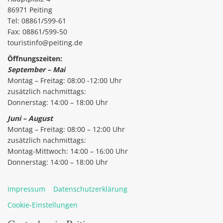
86971 Peiting
Tel: 08861/599-61
Fax: 08861/599-50
touristinfo@peiting.de
Öffnungszeiten:
September – Mai
Montag – Freitag: 08:00 -12:00 Uhr
zusätzlich nachmittags:
Donnerstag: 14:00 – 18:00 Uhr
Juni – August
Montag – Freitag: 08:00 – 12:00 Uhr
zusätzlich nachmittags:
Montag-Mittwoch: 14:00 – 16:00 Uhr
Donnerstag: 14:00 – 18:00 Uhr
Impressum
|
Datenschutzerklärung
Cookie-Einstellungen