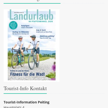
Tourist-Info Kontakt
Tourist-Information Peiting
Hauptplatz 4