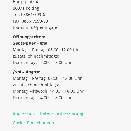
Hauptplatz 4
86971 Peiting
Tel: 08861/599-61
Fax: 08861/599-50
touristinfo@peiting.de
Öffnungszeiten:
September – Mai
Montag – Freitag: 08:00 -12:00 Uhr
zusätzlich nachmittags:
Donnerstag: 14:00 – 18:00 Uhr
Juni – August
Montag – Freitag: 08:00 – 12:00 Uhr
zusätzlich nachmittags:
Montag-Mittwoch: 14:00 – 16:00 Uhr
Donnerstag: 14:00 – 18:00 Uhr
Impressum
|
Datenschutzerklärung
Cookie-Einstellungen