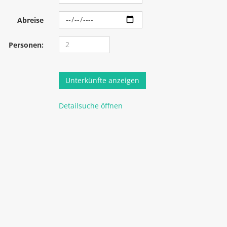
Abreise
Personen:
Detailsuche öffnen