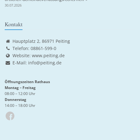
30.07.2026
Kontakt
Hauptplatz 2, 86971 Peiting
Telefon: 08861-599-0
Website:
www.peiting.de
E-Mail:
info@peiting.de
Öffnungszeiten Rathaus
Montag – Freitag
08:00 – 12:00 Uhr
Donnerstag
14:00 – 18:00 Uhr