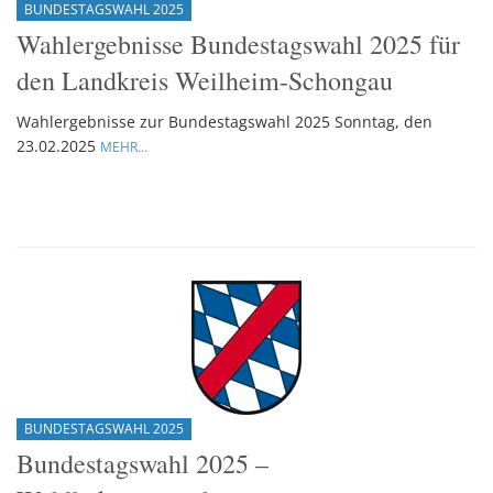
BUNDESTAGSWAHL 2025
Wahlergebnisse Bundestagswahl 2025 für
den Landkreis Weilheim-Schongau
Wahlergebnisse zur Bundestagswahl 2025 Sonntag, den
23.02.2025
MEHR...
BUNDESTAGSWAHL 2025
Bundestagswahl 2025 –