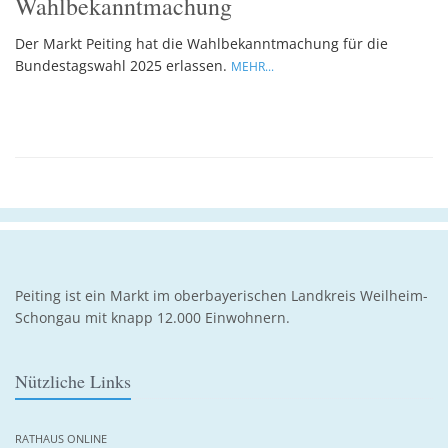
Wahlbekanntmachung
Der Markt Peiting hat die Wahlbekanntmachung für die
Bundestagswahl 2025 erlassen.
MEHR...
Peiting ist ein Markt im oberbayerischen Landkreis Weilheim-
Schongau mit knapp 12.000 Einwohnern.
Nützliche Links
RATHAUS ONLINE